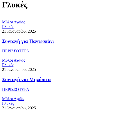
Γλυκές
Μύλοι Αχαΐας
Γλυκές
21 Ιανουαρίου, 2025
Συνταγή για Παντεσπάνι
ΠΕΡΙΣΣΟΤΕΡΑ
Μύλοι Αχαΐας
Γλυκές
21 Ιανουαρίου, 2025
Συνταγή για Μηλόπιτα
ΠΕΡΙΣΣΟΤΕΡΑ
Μύλοι Αχαΐας
Γλυκές
21 Ιανουαρίου, 2025