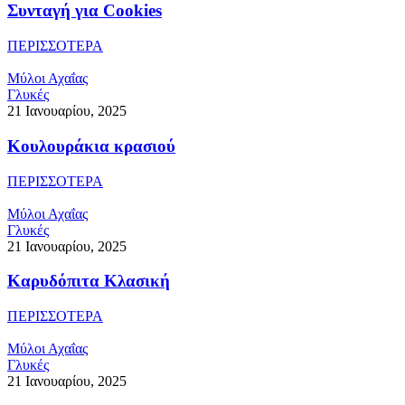
Συνταγή για Cookies
ΠΕΡΙΣΣΟΤΕΡΑ
Μύλοι Αχαΐας
Γλυκές
21 Ιανουαρίου, 2025
Κουλουράκια κρασιού
ΠΕΡΙΣΣΟΤΕΡΑ
Μύλοι Αχαΐας
Γλυκές
21 Ιανουαρίου, 2025
Καρυδόπιτα Κλασική
ΠΕΡΙΣΣΟΤΕΡΑ
Μύλοι Αχαΐας
Γλυκές
21 Ιανουαρίου, 2025