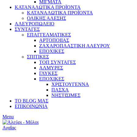
ΜΙΓΜΑΤΑ
ΚΑΤΑΝΑΛΩΤΙΚΑ ΠΡΟΪΟΝΤΑ
ΚΑΤΑΝΑΛΩΤΙΚΑ ΠΡΟΪΟΝΤΑ
ΟΛΙΚΗΣ ΑΛΕΣΗΣ
ΑΛΕΥΡΟΠΩΛΕΙΟ
ΣΥΝΤΑΓΕΣ
ΕΠΑΓΓΕΛΜΑΤΙΚΕΣ
ΑΡΤΟΠΟΙΙΑΣ
ΖΑΧΑΡΟΠΛΑΣΤΙΚΗ ΑΛΕΥΡΟΥ
ΕΠΟΧΙΚΕΣ
ΣΠΙΤΙΚΕΣ
ΤΟΠ ΣΥΝΤΑΓΕΣ
ΑΛΜΥΡΕΣ
ΓΛΥΚΕΣ
ΕΠΟΧΙΚΕΣ
ΧΡΙΣΤΟΥΓΕΝΝΑ
ΠΑΣΧΑ
ΝΗΣΤΙΣΙΜΕΣ
ΤΟ BLOG ΜΑΣ
ΕΠΙΚΟΙΝΩΝΙΑ
Menu