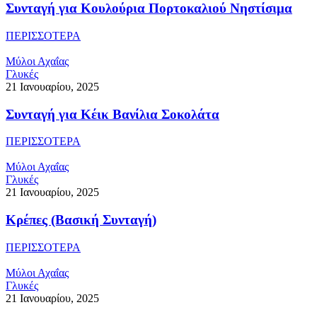
Συνταγή για Κουλούρια Πορτοκαλιού Νηστίσιμα
ΠΕΡΙΣΣΟΤΕΡΑ
Μύλοι Αχαΐας
Γλυκές
21 Ιανουαρίου, 2025
Συνταγή για Κέικ Βανίλια Σοκολάτα
ΠΕΡΙΣΣΟΤΕΡΑ
Μύλοι Αχαΐας
Γλυκές
21 Ιανουαρίου, 2025
Κρέπες (Βασική Συνταγή)
ΠΕΡΙΣΣΟΤΕΡΑ
Μύλοι Αχαΐας
Γλυκές
21 Ιανουαρίου, 2025