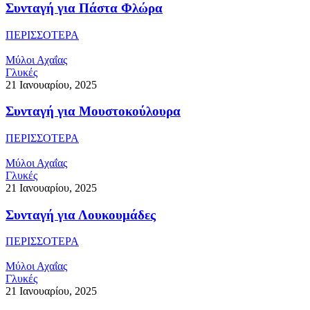
Συνταγή για Πάστα Φλώρα
ΠΕΡΙΣΣΟΤΕΡΑ
Μύλοι Αχαΐας
Γλυκές
21 Ιανουαρίου, 2025
Συνταγή για Μουστοκούλουρα
ΠΕΡΙΣΣΟΤΕΡΑ
Μύλοι Αχαΐας
Γλυκές
21 Ιανουαρίου, 2025
Συνταγή για Λουκουμάδες
ΠΕΡΙΣΣΟΤΕΡΑ
Μύλοι Αχαΐας
Γλυκές
21 Ιανουαρίου, 2025