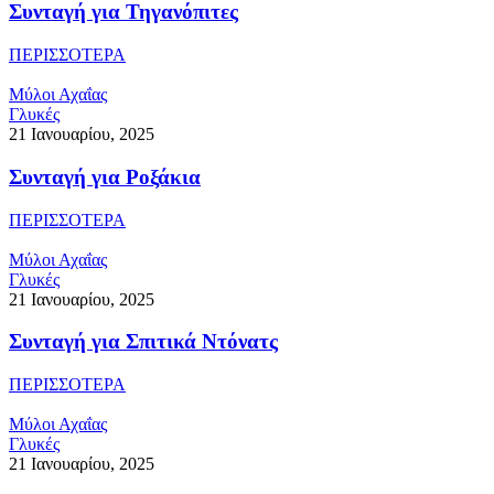
Συνταγή για Τηγανόπιτες
ΠΕΡΙΣΣΟΤΕΡΑ
Μύλοι Αχαΐας
Γλυκές
21 Ιανουαρίου, 2025
Συνταγή για Ροξάκια
ΠΕΡΙΣΣΟΤΕΡΑ
Μύλοι Αχαΐας
Γλυκές
21 Ιανουαρίου, 2025
Συνταγή για Σπιτικά Ντόνατς
ΠΕΡΙΣΣΟΤΕΡΑ
Μύλοι Αχαΐας
Γλυκές
21 Ιανουαρίου, 2025