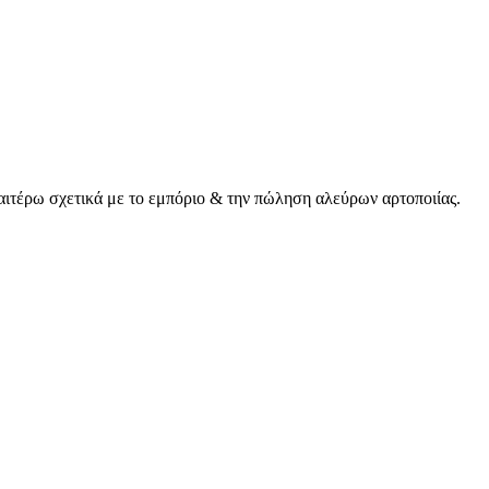
αιτέρω σχετικά με το εμπόριο & την πώληση αλεύρων αρτοποιίας.