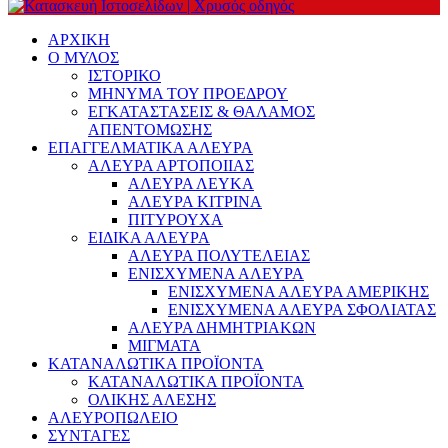
ΑΡΧΙΚΗ
Ο ΜΥΛΟΣ
ΙΣΤΟΡΙΚΟ
ΜΗΝΥΜΑ ΤΟΥ ΠΡΟΕΔΡΟΥ
ΕΓΚΑΤΑΣΤΑΣΕΙΣ & ΘΑΛΑΜΟΣ
ΑΠΕΝΤΟΜΩΣΗΣ
ΕΠΑΓΓΕΛΜΑΤΙΚΑ ΑΛΕΥΡΑ
ΑΛΕΥΡΑ ΑΡΤΟΠΟΙΙΑΣ
ΑΛΕΥΡΑ ΛΕΥΚΑ
ΑΛΕΥΡΑ ΚΙΤΡΙΝΑ
ΠΙΤΥΡΟΥΧΑ
ΕΙΔΙΚΑ ΑΛΕΥΡΑ
ΑΛΕΥΡΑ ΠΟΛΥΤΕΛΕΙΑΣ
ΕΝΙΣΧΥΜΕΝΑ ΑΛΕΥΡΑ
ΕΝΙΣΧΥΜΕΝΑ ΑΛΕΥΡΑ ΑΜΕΡΙΚΗΣ
ΕΝΙΣΧΥΜΕΝΑ ΑΛΕΥΡΑ ΣΦΟΛΙΑΤΑΣ
ΑΛΕΥΡΑ ΔΗΜΗΤΡΙΑΚΩΝ
ΜΙΓΜΑΤΑ
ΚΑΤΑΝΑΛΩΤΙΚΑ ΠΡΟΪΟΝΤΑ
ΚΑΤΑΝΑΛΩΤΙΚΑ ΠΡΟΪΟΝΤΑ
ΟΛΙΚΗΣ ΑΛΕΣΗΣ
ΑΛΕΥΡΟΠΩΛΕΙΟ
ΣΥΝΤΑΓΕΣ