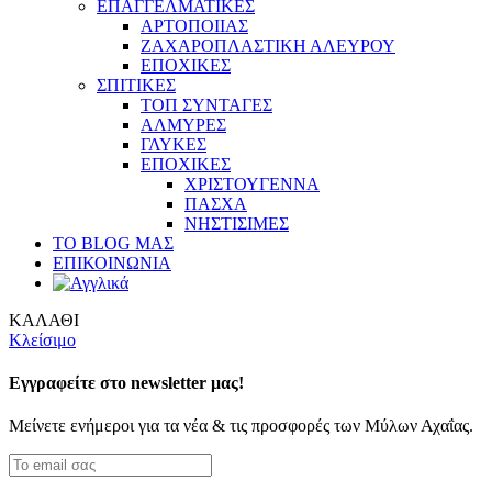
ΕΠΑΓΓΕΛΜΑΤΙΚΕΣ
ΑΡΤΟΠΟΙΙΑΣ
ΖΑΧΑΡΟΠΛΑΣΤΙΚΗ ΑΛΕΥΡΟΥ
ΕΠΟΧΙΚΕΣ
ΣΠΙΤΙΚΕΣ
ΤΟΠ ΣΥΝΤΑΓΕΣ
ΑΛΜΥΡΕΣ
ΓΛΥΚΕΣ
ΕΠΟΧΙΚΕΣ
ΧΡΙΣΤΟΥΓΕΝΝΑ
ΠΑΣΧΑ
ΝΗΣΤΙΣΙΜΕΣ
ΤΟ BLOG ΜΑΣ
ΕΠΙΚΟΙΝΩΝΙΑ
ΚΑΛΑΘΙ
Κλείσιμο
Εγγραφείτε στο newsletter μας!
Μείνετε ενήμεροι για τα νέα & τις προσφορές των Μύλων Αχαΐας.