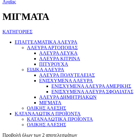
ΜΙΓΜΑΤΑ
ΚΑΤΗΓΟΡΙΕΣ
ΕΠΑΓΓΕΛΜΑΤΙΚΑ ΑΛΕΥΡΑ
ΑΛΕΥΡΑ ΑΡΤΟΠΟΙΙΑΣ
ΑΛΕΥΡΑ ΛΕΥΚΑ
ΑΛΕΥΡΑ ΚΙΤΡΙΝΑ
ΠΙΤΥΡΟΥΧΑ
ΕΙΔΙΚΑ ΑΛΕΥΡΑ
ΑΛΕΥΡΑ ΠΟΛΥΤΕΛΕΙΑΣ
ΕΝΙΣΧΥΜΕΝΑ ΑΛΕΥΡΑ
ΕΝΙΣΧΥΜΕΝΑ ΑΛΕΥΡΑ ΑΜΕΡΙΚΗΣ
ΕΝΙΣΧΥΜΕΝΑ ΑΛΕΥΡΑ ΣΦΟΛΙΑΤΑΣ
ΑΛΕΥΡΑ ΔΗΜΗΤΡΙΑΚΩΝ
ΜΙΓΜΑΤΑ
ΟΛΙΚΗΣ ΑΛΕΣΗΣ
ΚΑΤΑΝΑΛΩΤΙΚΑ ΠΡΟΪΟΝΤΑ
ΚΑΤΑΝΑΛΩΤΙΚΑ ΠΡΟΪΟΝΤΑ
ΟΛΙΚΗΣ ΑΛΕΣΗΣ
Προβολή όλων των 2 αποτελεσμάτων