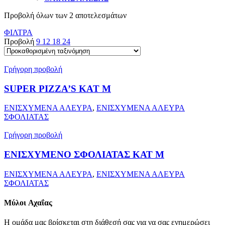
Προβολή όλων των 2 αποτελεσμάτων
ΦΙΛΤΡΑ
Προβολή
9
12
18
24
Γρήγορη προβολή
SUPER PIZZA’S KAT M
ΕΝΙΣΧΥΜΕΝΑ ΑΛΕΥΡΑ
,
ΕΝΙΣΧΥΜΕΝΑ ΑΛΕΥΡΑ
ΣΦΟΛΙΑΤΑΣ
Γρήγορη προβολή
ΕΝΙΣΧΥΜΕΝΟ ΣΦΟΛΙΑΤΑΣ ΚΑΤ Μ
ΕΝΙΣΧΥΜΕΝΑ ΑΛΕΥΡΑ
,
ΕΝΙΣΧΥΜΕΝΑ ΑΛΕΥΡΑ
ΣΦΟΛΙΑΤΑΣ
Μύλοι
Αχαΐας
Η ομάδα μας βρίσκεται στη διάθεσή σας για να σας ενημερώσει