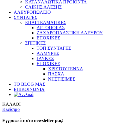
ΚΑΤΑΝΑΛΩΤΙΚΑ ΠΡΟΪΟΝΤΑ
ΟΛΙΚΗΣ ΑΛΕΣΗΣ
ΑΛΕΥΡΟΠΩΛΕΙΟ
ΣΥΝΤΑΓΕΣ
ΕΠΑΓΓΕΛΜΑΤΙΚΕΣ
ΑΡΤΟΠΟΙΙΑΣ
ΖΑΧΑΡΟΠΛΑΣΤΙΚΗ ΑΛΕΥΡΟΥ
ΕΠΟΧΙΚΕΣ
ΣΠΙΤΙΚΕΣ
ΤΟΠ ΣΥΝΤΑΓΕΣ
ΑΛΜΥΡΕΣ
ΓΛΥΚΕΣ
ΕΠΟΧΙΚΕΣ
ΧΡΙΣΤΟΥΓΕΝΝΑ
ΠΑΣΧΑ
ΝΗΣΤΙΣΙΜΕΣ
ΤΟ BLOG ΜΑΣ
ΕΠΙΚΟΙΝΩΝΙΑ
ΚΑΛΑΘΙ
Κλείσιμο
Εγγραφείτε στο newsletter μας!