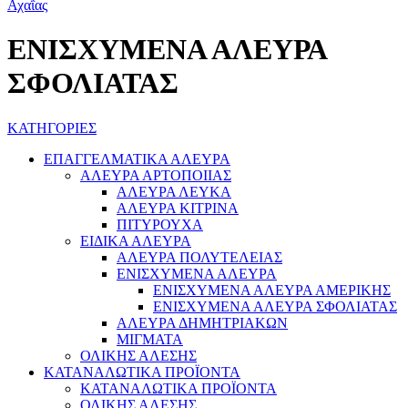
ΕΝΙΣΧΥΜΕΝΑ ΑΛΕΥΡΑ
ΣΦΟΛΙΑΤΑΣ
ΚΑΤΗΓΟΡΙΕΣ
ΕΠΑΓΓΕΛΜΑΤΙΚΑ ΑΛΕΥΡΑ
ΑΛΕΥΡΑ ΑΡΤΟΠΟΙΙΑΣ
ΑΛΕΥΡΑ ΛΕΥΚΑ
ΑΛΕΥΡΑ ΚΙΤΡΙΝΑ
ΠΙΤΥΡΟΥΧΑ
ΕΙΔΙΚΑ ΑΛΕΥΡΑ
ΑΛΕΥΡΑ ΠΟΛΥΤΕΛΕΙΑΣ
ΕΝΙΣΧΥΜΕΝΑ ΑΛΕΥΡΑ
ΕΝΙΣΧΥΜΕΝΑ ΑΛΕΥΡΑ ΑΜΕΡΙΚΗΣ
ΕΝΙΣΧΥΜΕΝΑ ΑΛΕΥΡΑ ΣΦΟΛΙΑΤΑΣ
ΑΛΕΥΡΑ ΔΗΜΗΤΡΙΑΚΩΝ
ΜΙΓΜΑΤΑ
ΟΛΙΚΗΣ ΑΛΕΣΗΣ
ΚΑΤΑΝΑΛΩΤΙΚΑ ΠΡΟΪΟΝΤΑ
ΚΑΤΑΝΑΛΩΤΙΚΑ ΠΡΟΪΟΝΤΑ
ΟΛΙΚΗΣ ΑΛΕΣΗΣ