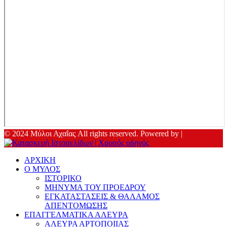
© 2024 Μύλοι Αχαΐας All rights reserved. Powered by |
ΑΡΧΙΚΗ
Ο ΜΥΛΟΣ
ΙΣΤΟΡΙΚΟ
ΜΗΝΥΜΑ ΤΟΥ ΠΡΟΕΔΡΟΥ
ΕΓΚΑΤΑΣΤΑΣΕΙΣ & ΘΑΛΑΜΟΣ
ΑΠΕΝΤΟΜΩΣΗΣ
ΕΠΑΓΓΕΛΜΑΤΙΚΑ ΑΛΕΥΡΑ
ΑΛΕΥΡΑ ΑΡΤΟΠΟΙΙΑΣ