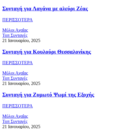
Συνταγή για Λαγάνα με αλεύρι Ζέας
ΠΕΡΙΣΣΟΤΕΡΑ
Μύλοι Αχαΐας
Τοπ Συνταγές
21 Ιανουαρίου, 2025
Συνταγή για Κουλούρι Θεσσαλονίκης
ΠΕΡΙΣΣΟΤΕΡΑ
Μύλοι Αχαΐας
Τοπ Συνταγές
21 Ιανουαρίου, 2025
Συνταγή για Ζυμωτό Ψωμί της Εξοχής
ΠΕΡΙΣΣΟΤΕΡΑ
Μύλοι Αχαΐας
Τοπ Συνταγές
21 Ιανουαρίου, 2025