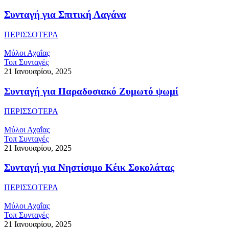
Συνταγή για Σπιτική Λαγάνα
ΠΕΡΙΣΣΟΤΕΡΑ
Μύλοι Αχαΐας
Τοπ Συνταγές
21 Ιανουαρίου, 2025
Συνταγή για Παραδοσιακό Ζυμωτό ψωμί
ΠΕΡΙΣΣΟΤΕΡΑ
Μύλοι Αχαΐας
Τοπ Συνταγές
21 Ιανουαρίου, 2025
Συνταγή για Νηστίσιμο Κέικ Σοκολάτας
ΠΕΡΙΣΣΟΤΕΡΑ
Μύλοι Αχαΐας
Τοπ Συνταγές
21 Ιανουαρίου, 2025