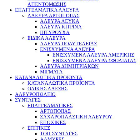
ΑΠΕΝΤΟΜΩΣΗΣ
ΕΠΑΓΓΕΛΜΑΤΙΚΑ ΑΛΕΥΡΑ
ΑΛΕΥΡΑ ΑΡΤΟΠΟΙΙΑΣ
ΑΛΕΥΡΑ ΛΕΥΚΑ
ΑΛΕΥΡΑ ΚΙΤΡΙΝΑ
ΠΙΤΥΡΟΥΧΑ
ΕΙΔΙΚΑ ΑΛΕΥΡΑ
ΑΛΕΥΡΑ ΠΟΛΥΤΕΛΕΙΑΣ
ΕΝΙΣΧΥΜΕΝΑ ΑΛΕΥΡΑ
ΕΝΙΣΧΥΜΕΝΑ ΑΛΕΥΡΑ ΑΜΕΡΙΚΗΣ
ΕΝΙΣΧΥΜΕΝΑ ΑΛΕΥΡΑ ΣΦΟΛΙΑΤΑΣ
ΑΛΕΥΡΑ ΔΗΜΗΤΡΙΑΚΩΝ
ΜΙΓΜΑΤΑ
ΚΑΤΑΝΑΛΩΤΙΚΑ ΠΡΟΪΟΝΤΑ
ΚΑΤΑΝΑΛΩΤΙΚΑ ΠΡΟΪΟΝΤΑ
ΟΛΙΚΗΣ ΑΛΕΣΗΣ
ΑΛΕΥΡΟΠΩΛΕΙΟ
ΣΥΝΤΑΓΕΣ
ΕΠΑΓΓΕΛΜΑΤΙΚΕΣ
ΑΡΤΟΠΟΙΙΑΣ
ΖΑΧΑΡΟΠΛΑΣΤΙΚΗ ΑΛΕΥΡΟΥ
ΕΠΟΧΙΚΕΣ
ΣΠΙΤΙΚΕΣ
ΤΟΠ ΣΥΝΤΑΓΕΣ
ΑΛΜΥΡΕΣ