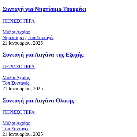
Συνταγή για Νηστίσιμο Τσουρέκι
ΠΕΡΙΣΣΟΤΕΡΑ
Μύλοι Αχαΐας
Νηστίσιμες
,
Τοπ Συνταγές
21 Ιανουαρίου, 2025
Συνταγή για Λαγάνα της Εξοχής
ΠΕΡΙΣΣΟΤΕΡΑ
Μύλοι Αχαΐας
Τοπ Συνταγές
21 Ιανουαρίου, 2025
Συνταγή για Λαγάνα Ολικής
ΠΕΡΙΣΣΟΤΕΡΑ
Μύλοι Αχαΐας
Τοπ Συνταγές
21 Ιανουαρίου, 2025