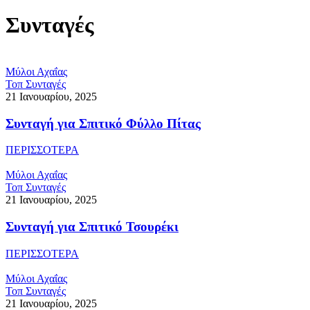
Συνταγές
Μύλοι Αχαΐας
Τοπ Συνταγές
21 Ιανουαρίου, 2025
Συνταγή για Σπιτικό Φύλλο Πίτας
ΠΕΡΙΣΣΟΤΕΡΑ
Μύλοι Αχαΐας
Τοπ Συνταγές
21 Ιανουαρίου, 2025
Συνταγή για Σπιτικό Τσουρέκι
ΠΕΡΙΣΣΟΤΕΡΑ
Μύλοι Αχαΐας
Τοπ Συνταγές
21 Ιανουαρίου, 2025