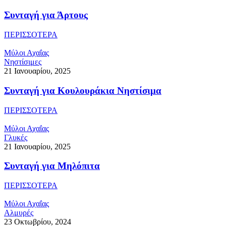
Συνταγή για Άρτους
ΠΕΡΙΣΣΟΤΕΡΑ
Μύλοι Αχαΐας
Νηστίσιμες
21 Ιανουαρίου, 2025
Συνταγή για Κουλουράκια Νηστίσιμα
ΠΕΡΙΣΣΟΤΕΡΑ
Μύλοι Αχαΐας
Γλυκές
21 Ιανουαρίου, 2025
Συνταγή για Μηλόπιτα
ΠΕΡΙΣΣΟΤΕΡΑ
Μύλοι Αχαΐας
Αλμυρές
23 Οκτωβρίου, 2024