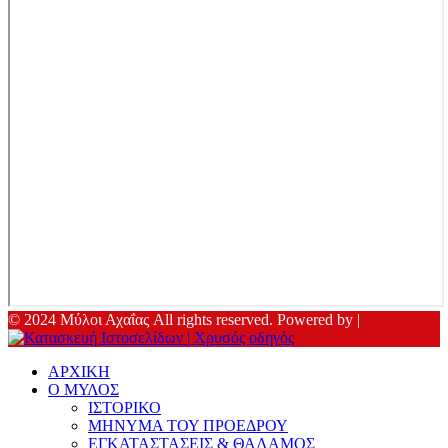
© 2024 Μύλοι Αχαΐας All rights reserved. Powered by |
ΑΡΧΙΚΗ
Ο ΜΥΛΟΣ
ΙΣΤΟΡΙΚΟ
ΜΗΝΥΜΑ ΤΟΥ ΠΡΟΕΔΡΟΥ
ΕΓΚΑΤΑΣΤΑΣΕΙΣ & ΘΑΛΑΜΟΣ