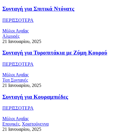
Συνταγή για Σπιτικά Ντόνατς
ΠΕΡΙΣΣΟΤΕΡΑ
Μύλοι Αχαΐας
Αλμυρές
21 Ιανουαρίου, 2025
Συνταγή για Τυροπιτάκια με Ζύμη Κουρού
ΠΕΡΙΣΣΟΤΕΡΑ
Μύλοι Αχαΐας
Τοπ Συνταγές
21 Ιανουαρίου, 2025
Συνταγή για Κουραμπιέδες
ΠΕΡΙΣΣΟΤΕΡΑ
Μύλοι Αχαΐας
Εποχικές
,
Χριστούγεννα
21 Ιανουαρίου, 2025