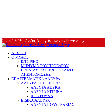
© 2024 Μύλοι Αχαΐας All rights reserved. Powered by |
ΑΡΧΙΚΗ
Ο ΜΥΛΟΣ
ΙΣΤΟΡΙΚΟ
ΜΗΝΥΜΑ ΤΟΥ ΠΡΟΕΔΡΟΥ
ΕΓΚΑΤΑΣΤΑΣΕΙΣ & ΘΑΛΑΜΟΣ
ΑΠΕΝΤΟΜΩΣΗΣ
ΕΠΑΓΓΕΛΜΑΤΙΚΑ ΑΛΕΥΡΑ
ΑΛΕΥΡΑ ΑΡΤΟΠΟΙΙΑΣ
ΑΛΕΥΡΑ ΛΕΥΚΑ
ΑΛΕΥΡΑ ΚΙΤΡΙΝΑ
ΠΙΤΥΡΟΥΧΑ
ΕΙΔΙΚΑ ΑΛΕΥΡΑ
ΑΛΕΥΡΑ ΠΟΛΥΤΕΛΕΙΑΣ