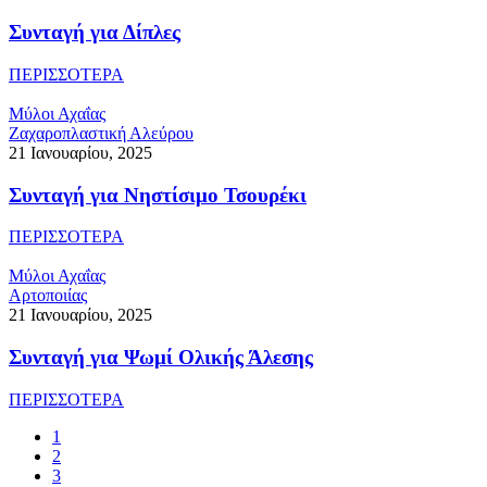
Συνταγή για Δίπλες
ΠΕΡΙΣΣΟΤΕΡΑ
Μύλοι Αχαΐας
Ζαχαροπλαστική Αλεύρου
21 Ιανουαρίου, 2025
Συνταγή για Νηστίσιμο Τσουρέκι
ΠΕΡΙΣΣΟΤΕΡΑ
Μύλοι Αχαΐας
Αρτοποιίας
21 Ιανουαρίου, 2025
Συνταγή για Ψωμί Ολικής Άλεσης
ΠΕΡΙΣΣΟΤΕΡΑ
1
2
3