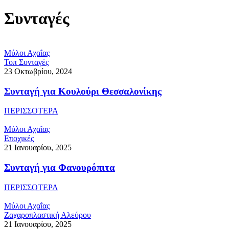
Συνταγές
Μύλοι Αχαΐας
Τοπ Συνταγές
23 Οκτωβρίου, 2024
Συνταγή για Κουλούρι Θεσσαλονίκης
ΠΕΡΙΣΣΟΤΕΡΑ
Μύλοι Αχαΐας
Εποχικές
21 Ιανουαρίου, 2025
Συνταγή για Φανουρόπιτα
ΠΕΡΙΣΣΟΤΕΡΑ
Μύλοι Αχαΐας
Ζαχαροπλαστική Αλεύρου
21 Ιανουαρίου, 2025