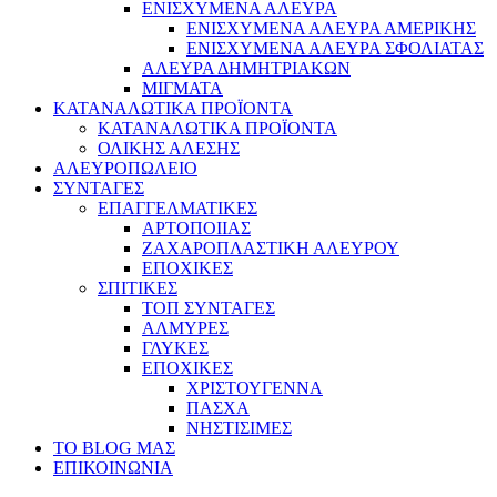
ΕΝΙΣΧΥΜΕΝΑ ΑΛΕΥΡΑ
ΕΝΙΣΧΥΜΕΝΑ ΑΛΕΥΡΑ ΑΜΕΡΙΚΗΣ
ΕΝΙΣΧΥΜΕΝΑ ΑΛΕΥΡΑ ΣΦΟΛΙΑΤΑΣ
ΑΛΕΥΡΑ ΔΗΜΗΤΡΙΑΚΩΝ
ΜΙΓΜΑΤΑ
ΚΑΤΑΝΑΛΩΤΙΚΑ ΠΡΟΪΟΝΤΑ
ΚΑΤΑΝΑΛΩΤΙΚΑ ΠΡΟΪΟΝΤΑ
ΟΛΙΚΗΣ ΑΛΕΣΗΣ
ΑΛΕΥΡΟΠΩΛΕΙΟ
ΣΥΝΤΑΓΕΣ
ΕΠΑΓΓΕΛΜΑΤΙΚΕΣ
ΑΡΤΟΠΟΙΙΑΣ
ΖΑΧΑΡΟΠΛΑΣΤΙΚΗ ΑΛΕΥΡΟΥ
ΕΠΟΧΙΚΕΣ
ΣΠΙΤΙΚΕΣ
ΤΟΠ ΣΥΝΤΑΓΕΣ
ΑΛΜΥΡΕΣ
ΓΛΥΚΕΣ
ΕΠΟΧΙΚΕΣ
ΧΡΙΣΤΟΥΓΕΝΝΑ
ΠΑΣΧΑ
ΝΗΣΤΙΣΙΜΕΣ
ΤΟ BLOG ΜΑΣ
ΕΠΙΚΟΙΝΩΝΙΑ