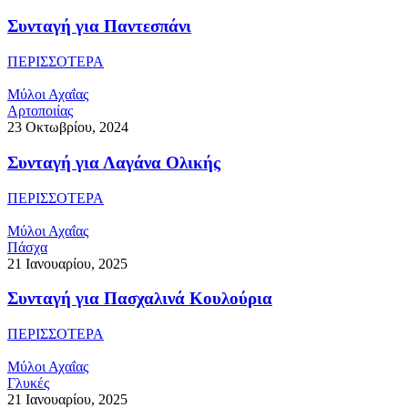
Συνταγή για Παντεσπάνι
ΠΕΡΙΣΣΟΤΕΡΑ
Μύλοι Αχαΐας
Αρτοποιίας
23 Οκτωβρίου, 2024
Συνταγή για Λαγάνα Ολικής
ΠΕΡΙΣΣΟΤΕΡΑ
Μύλοι Αχαΐας
Πάσχα
21 Ιανουαρίου, 2025
Συνταγή για Πασχαλινά Κουλούρια
ΠΕΡΙΣΣΟΤΕΡΑ
Μύλοι Αχαΐας
Γλυκές
21 Ιανουαρίου, 2025