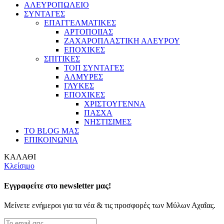
ΑΛΕΥΡΟΠΩΛΕΙΟ
ΣΥΝΤΑΓΕΣ
ΕΠΑΓΓΕΛΜΑΤΙΚΕΣ
ΑΡΤΟΠΟΙΙΑΣ
ΖΑΧΑΡΟΠΛΑΣΤΙΚΗ ΑΛΕΥΡΟΥ
ΕΠΟΧΙΚΕΣ
ΣΠΙΤΙΚΕΣ
ΤΟΠ ΣΥΝΤΑΓΕΣ
ΑΛΜΥΡΕΣ
ΓΛΥΚΕΣ
ΕΠΟΧΙΚΕΣ
ΧΡΙΣΤΟΥΓΕΝΝΑ
ΠΑΣΧΑ
ΝΗΣΤΙΣΙΜΕΣ
ΤΟ BLOG ΜΑΣ
ΕΠΙΚΟΙΝΩΝΙΑ
ΚΑΛΑΘΙ
Κλείσιμο
Εγγραφείτε στο newsletter μας!
Μείνετε ενήμεροι για τα νέα & τις προσφορές των Μύλων Αχαΐας.