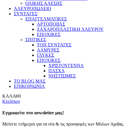
ΟΛΙΚΗΣ ΑΛΕΣΗΣ
ΑΛΕΥΡΟΠΩΛΕΙΟ
ΣΥΝΤΑΓΕΣ
ΕΠΑΓΓΕΛΜΑΤΙΚΕΣ
ΑΡΤΟΠΟΙΙΑΣ
ΖΑΧΑΡΟΠΛΑΣΤΙΚΗ ΑΛΕΥΡΟΥ
ΕΠΟΧΙΚΕΣ
ΣΠΙΤΙΚΕΣ
ΤΟΠ ΣΥΝΤΑΓΕΣ
ΑΛΜΥΡΕΣ
ΓΛΥΚΕΣ
ΕΠΟΧΙΚΕΣ
ΧΡΙΣΤΟΥΓΕΝΝΑ
ΠΑΣΧΑ
ΝΗΣΤΙΣΙΜΕΣ
ΤΟ BLOG ΜΑΣ
ΕΠΙΚΟΙΝΩΝΙΑ
ΚΑΛΑΘΙ
Κλείσιμο
Εγγραφείτε στο newsletter μας!
Μείνετε ενήμεροι για τα νέα & τις προσφορές των Μύλων Αχαΐας.