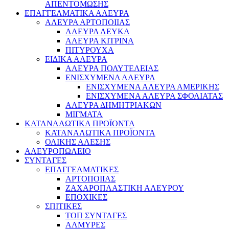
ΑΠΕΝΤΟΜΩΣΗΣ
ΕΠΑΓΓΕΛΜΑΤΙΚΑ ΑΛΕΥΡΑ
ΑΛΕΥΡΑ ΑΡΤΟΠΟΙΙΑΣ
ΑΛΕΥΡΑ ΛΕΥΚΑ
ΑΛΕΥΡΑ ΚΙΤΡΙΝΑ
ΠΙΤΥΡΟΥΧΑ
ΕΙΔΙΚΑ ΑΛΕΥΡΑ
ΑΛΕΥΡΑ ΠΟΛΥΤΕΛΕΙΑΣ
ΕΝΙΣΧΥΜΕΝΑ ΑΛΕΥΡΑ
ΕΝΙΣΧΥΜΕΝΑ ΑΛΕΥΡΑ ΑΜΕΡΙΚΗΣ
ΕΝΙΣΧΥΜΕΝΑ ΑΛΕΥΡΑ ΣΦΟΛΙΑΤΑΣ
ΑΛΕΥΡΑ ΔΗΜΗΤΡΙΑΚΩΝ
ΜΙΓΜΑΤΑ
ΚΑΤΑΝΑΛΩΤΙΚΑ ΠΡΟΪΟΝΤΑ
ΚΑΤΑΝΑΛΩΤΙΚΑ ΠΡΟΪΟΝΤΑ
ΟΛΙΚΗΣ ΑΛΕΣΗΣ
ΑΛΕΥΡΟΠΩΛΕΙΟ
ΣΥΝΤΑΓΕΣ
ΕΠΑΓΓΕΛΜΑΤΙΚΕΣ
ΑΡΤΟΠΟΙΙΑΣ
ΖΑΧΑΡΟΠΛΑΣΤΙΚΗ ΑΛΕΥΡΟΥ
ΕΠΟΧΙΚΕΣ
ΣΠΙΤΙΚΕΣ
ΤΟΠ ΣΥΝΤΑΓΕΣ
ΑΛΜΥΡΕΣ