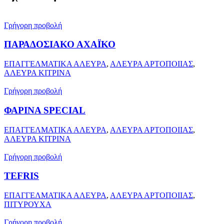
Γρήγορη προβολή
ΠΑΡΑΔΟΣΙΑΚΟ ΑΧΑΪΚΟ
ΕΠΑΓΓΕΛΜΑΤΙΚΑ ΑΛΕΥΡΑ
,
ΑΛΕΥΡΑ ΑΡΤΟΠΟΙΙΑΣ
,
ΑΛΕΥΡΑ ΚΙΤΡΙΝΑ
Γρήγορη προβολή
ΦΑΡΙΝΑ SPECIAL
ΕΠΑΓΓΕΛΜΑΤΙΚΑ ΑΛΕΥΡΑ
,
ΑΛΕΥΡΑ ΑΡΤΟΠΟΙΙΑΣ
,
ΑΛΕΥΡΑ ΚΙΤΡΙΝΑ
Γρήγορη προβολή
TEFRIS
ΕΠΑΓΓΕΛΜΑΤΙΚΑ ΑΛΕΥΡΑ
,
ΑΛΕΥΡΑ ΑΡΤΟΠΟΙΙΑΣ
,
ΠΙΤΥΡΟΥΧΑ
Γρήγορη προβολή