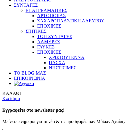
ΣΥΝΤΑΓΕΣ
ΕΠΑΓΓΕΛΜΑΤΙΚΕΣ
ΑΡΤΟΠΟΙΙΑΣ
ΖΑΧΑΡΟΠΛΑΣΤΙΚΗ ΑΛΕΥΡΟΥ
ΕΠΟΧΙΚΕΣ
ΣΠΙΤΙΚΕΣ
ΤΟΠ ΣΥΝΤΑΓΕΣ
ΑΛΜΥΡΕΣ
ΓΛΥΚΕΣ
ΕΠΟΧΙΚΕΣ
ΧΡΙΣΤΟΥΓΕΝΝΑ
ΠΑΣΧΑ
ΝΗΣΤΙΣΙΜΕΣ
ΤΟ BLOG ΜΑΣ
ΕΠΙΚΟΙΝΩΝΙΑ
ΚΑΛΑΘΙ
Κλείσιμο
Εγγραφείτε στο newsletter μας!
Μείνετε ενήμεροι για τα νέα & τις προσφορές των Μύλων Αχαΐας.