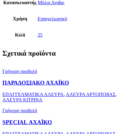
Κατασκευαστής
Μύλοι Αχαΐας
Χρήση
Επαγγελματική
Κιλά
25
Σχετικά προϊόντα
Γρήγορη προβολή
ΠΑΡΑΔΟΣΙΑΚΟ ΑΧΑΪΚΟ
ΕΠΑΓΓΕΛΜΑΤΙΚΑ ΑΛΕΥΡΑ
,
ΑΛΕΥΡΑ ΑΡΤΟΠΟΙΙΑΣ
,
ΑΛΕΥΡΑ ΚΙΤΡΙΝΑ
Γρήγορη προβολή
SPECIAL ΑΧΑΪΚΟ
ΕΠΑΓΓΕΛΜΑΤΙΚΑ ΑΛΕΥΡΑ
,
ΑΛΕΥΡΑ ΑΡΤΟΠΟΙΙΑΣ
,