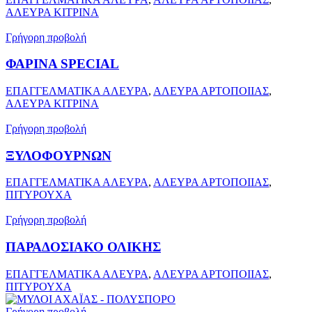
ΑΛΕΥΡΑ ΚΙΤΡΙΝΑ
Γρήγορη προβολή
ΦΑΡΙΝΑ SPECIAL
ΕΠΑΓΓΕΛΜΑΤΙΚΑ ΑΛΕΥΡΑ
,
ΑΛΕΥΡΑ ΑΡΤΟΠΟΙΙΑΣ
,
ΑΛΕΥΡΑ ΚΙΤΡΙΝΑ
Γρήγορη προβολή
ΞΥΛΟΦΟΥΡΝΩΝ
ΕΠΑΓΓΕΛΜΑΤΙΚΑ ΑΛΕΥΡΑ
,
ΑΛΕΥΡΑ ΑΡΤΟΠΟΙΙΑΣ
,
ΠΙΤΥΡΟΥΧΑ
Γρήγορη προβολή
ΠΑΡΑΔΟΣΙΑΚΟ ΟΛΙΚΗΣ
ΕΠΑΓΓΕΛΜΑΤΙΚΑ ΑΛΕΥΡΑ
,
ΑΛΕΥΡΑ ΑΡΤΟΠΟΙΙΑΣ
,
ΠΙΤΥΡΟΥΧΑ
Γρήγορη προβολή