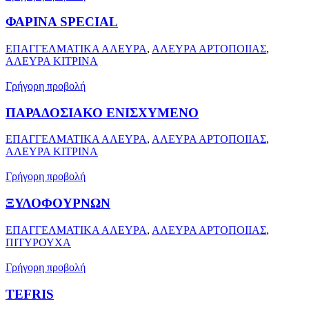
ΦΑΡΙΝΑ SPECIAL
ΕΠΑΓΓΕΛΜΑΤΙΚΑ ΑΛΕΥΡΑ
,
ΑΛΕΥΡΑ ΑΡΤΟΠΟΙΙΑΣ
,
ΑΛΕΥΡΑ ΚΙΤΡΙΝΑ
Γρήγορη προβολή
ΠΑΡΑΔΟΣΙΑΚΟ ΕΝΙΣΧΥΜΕΝΟ
ΕΠΑΓΓΕΛΜΑΤΙΚΑ ΑΛΕΥΡΑ
,
ΑΛΕΥΡΑ ΑΡΤΟΠΟΙΙΑΣ
,
ΑΛΕΥΡΑ ΚΙΤΡΙΝΑ
Γρήγορη προβολή
ΞΥΛΟΦΟΥΡΝΩΝ
ΕΠΑΓΓΕΛΜΑΤΙΚΑ ΑΛΕΥΡΑ
,
ΑΛΕΥΡΑ ΑΡΤΟΠΟΙΙΑΣ
,
ΠΙΤΥΡΟΥΧΑ
Γρήγορη προβολή
TEFRIS