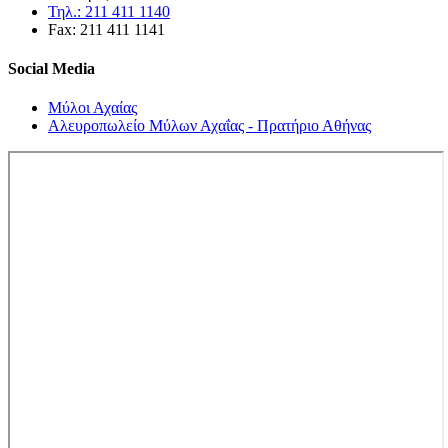
Τηλ.: 211 411 1140
Fax: 211 411 1141
Social Media
Μύλοι Αχαίας
Αλευροπωλείο Μύλων Αχαΐας - Πρατήριο Αθήνας