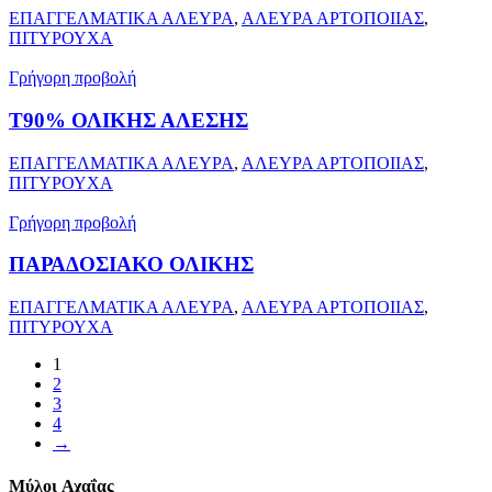
ΕΠΑΓΓΕΛΜΑΤΙΚΑ ΑΛΕΥΡΑ
,
ΑΛΕΥΡΑ ΑΡΤΟΠΟΙΙΑΣ
,
ΠΙΤΥΡΟΥΧΑ
Γρήγορη προβολή
Τ90% ΟΛΙΚΗΣ ΑΛΕΣΗΣ
ΕΠΑΓΓΕΛΜΑΤΙΚΑ ΑΛΕΥΡΑ
,
ΑΛΕΥΡΑ ΑΡΤΟΠΟΙΙΑΣ
,
ΠΙΤΥΡΟΥΧΑ
Γρήγορη προβολή
ΠΑΡΑΔΟΣΙΑΚΟ ΟΛΙΚΗΣ
ΕΠΑΓΓΕΛΜΑΤΙΚΑ ΑΛΕΥΡΑ
,
ΑΛΕΥΡΑ ΑΡΤΟΠΟΙΙΑΣ
,
ΠΙΤΥΡΟΥΧΑ
1
2
3
4
→
Μύλοι
Αχαΐας