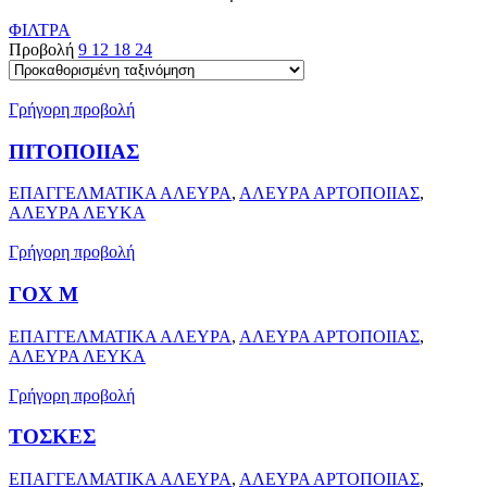
ΦΙΛΤΡΑ
Προβολή
9
12
18
24
Γρήγορη προβολή
ΠΙΤΟΠΟΙΙΑΣ
ΕΠΑΓΓΕΛΜΑΤΙΚΑ ΑΛΕΥΡΑ
,
ΑΛΕΥΡΑ ΑΡΤΟΠΟΙΙΑΣ
,
ΑΛΕΥΡΑ ΛΕΥΚΑ
Γρήγορη προβολή
ΓΟΧ Μ
ΕΠΑΓΓΕΛΜΑΤΙΚΑ ΑΛΕΥΡΑ
,
ΑΛΕΥΡΑ ΑΡΤΟΠΟΙΙΑΣ
,
ΑΛΕΥΡΑ ΛΕΥΚΑ
Γρήγορη προβολή
ΤΟΣΚΕΣ
ΕΠΑΓΓΕΛΜΑΤΙΚΑ ΑΛΕΥΡΑ
,
ΑΛΕΥΡΑ ΑΡΤΟΠΟΙΙΑΣ
,