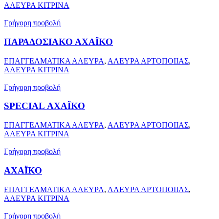
ΑΛΕΥΡΑ ΚΙΤΡΙΝΑ
Γρήγορη προβολή
ΠΑΡΑΔΟΣΙΑΚΟ ΑΧΑΪΚΟ
ΕΠΑΓΓΕΛΜΑΤΙΚΑ ΑΛΕΥΡΑ
,
ΑΛΕΥΡΑ ΑΡΤΟΠΟΙΙΑΣ
,
ΑΛΕΥΡΑ ΚΙΤΡΙΝΑ
Γρήγορη προβολή
SPECIAL ΑΧΑΪΚΟ
ΕΠΑΓΓΕΛΜΑΤΙΚΑ ΑΛΕΥΡΑ
,
ΑΛΕΥΡΑ ΑΡΤΟΠΟΙΙΑΣ
,
ΑΛΕΥΡΑ ΚΙΤΡΙΝΑ
Γρήγορη προβολή
ΑΧΑΪΚΟ
ΕΠΑΓΓΕΛΜΑΤΙΚΑ ΑΛΕΥΡΑ
,
ΑΛΕΥΡΑ ΑΡΤΟΠΟΙΙΑΣ
,
ΑΛΕΥΡΑ ΚΙΤΡΙΝΑ
Γρήγορη προβολή