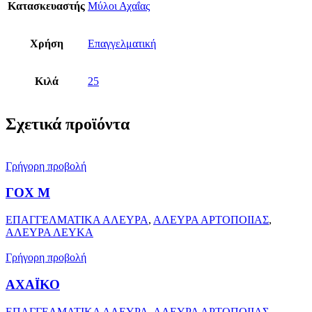
Κατασκευαστής
Μύλοι Αχαΐας
Χρήση
Επαγγελματική
Κιλά
25
Σχετικά προϊόντα
Γρήγορη προβολή
ΓΟΧ Μ
ΕΠΑΓΓΕΛΜΑΤΙΚΑ ΑΛΕΥΡΑ
,
ΑΛΕΥΡΑ ΑΡΤΟΠΟΙΙΑΣ
,
ΑΛΕΥΡΑ ΛΕΥΚΑ
Γρήγορη προβολή
ΑΧΑΪΚΟ
ΕΠΑΓΓΕΛΜΑΤΙΚΑ ΑΛΕΥΡΑ
,
ΑΛΕΥΡΑ ΑΡΤΟΠΟΙΙΑΣ
,