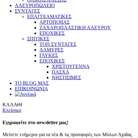
ΑΛΕΥΡΟΠΩΛΕΙΟ
ΣΥΝΤΑΓΕΣ
ΕΠΑΓΓΕΛΜΑΤΙΚΕΣ
ΑΡΤΟΠΟΙΙΑΣ
ΖΑΧΑΡΟΠΛΑΣΤΙΚΗ ΑΛΕΥΡΟΥ
ΕΠΟΧΙΚΕΣ
ΣΠΙΤΙΚΕΣ
ΤΟΠ ΣΥΝΤΑΓΕΣ
ΑΛΜΥΡΕΣ
ΓΛΥΚΕΣ
ΕΠΟΧΙΚΕΣ
ΧΡΙΣΤΟΥΓΕΝΝΑ
ΠΑΣΧΑ
ΝΗΣΤΙΣΙΜΕΣ
ΤΟ BLOG ΜΑΣ
ΕΠΙΚΟΙΝΩΝΙΑ
ΚΑΛΑΘΙ
Κλείσιμο
Εγγραφείτε στο newsletter μας!
Μείνετε ενήμεροι για τα νέα & τις προσφορές των Μύλων Αχαΐας.