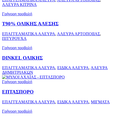
ΑΛΕΥΡΑ ΚΙΤΡΙΝΑ
Γρήγορη προβολή
Τ90% ΟΛΙΚΗΣ ΑΛΕΣΗΣ
ΕΠΑΓΓΕΛΜΑΤΙΚΑ ΑΛΕΥΡΑ
,
ΑΛΕΥΡΑ ΑΡΤΟΠΟΙΙΑΣ
,
ΠΙΤΥΡΟΥΧΑ
Γρήγορη προβολή
DINKEL ΟΛΙΚΗΣ
ΕΠΑΓΓΕΛΜΑΤΙΚΑ ΑΛΕΥΡΑ
,
ΕΙΔΙΚΑ ΑΛΕΥΡΑ
,
ΑΛΕΥΡΑ
ΔΗΜΗΤΡΙΑΚΩΝ
Γρήγορη προβολή
ΕΠΤΑΣΠΟΡΟ
ΕΠΑΓΓΕΛΜΑΤΙΚΑ ΑΛΕΥΡΑ
,
ΕΙΔΙΚΑ ΑΛΕΥΡΑ
,
ΜΙΓΜΑΤΑ
Γρήγορη προβολή