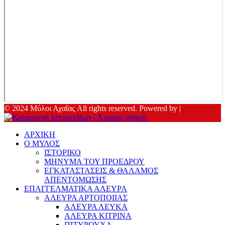
© 2024 Μύλοι Αχαΐας All rights reserved. Powered by |
ΑΡΧΙΚΗ
Ο ΜΥΛΟΣ
ΙΣΤΟΡΙΚΟ
ΜΗΝΥΜΑ ΤΟΥ ΠΡΟΕΔΡΟΥ
ΕΓΚΑΤΑΣΤΑΣΕΙΣ & ΘΑΛΑΜΟΣ
ΑΠΕΝΤΟΜΩΣΗΣ
ΕΠΑΓΓΕΛΜΑΤΙΚΑ ΑΛΕΥΡΑ
ΑΛΕΥΡΑ ΑΡΤΟΠΟΙΙΑΣ
ΑΛΕΥΡΑ ΛΕΥΚΑ
ΑΛΕΥΡΑ ΚΙΤΡΙΝΑ
ΠΙΤΥΡΟΥΧΑ