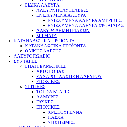
ΕΙΔΙΚΑ ΑΛΕΥΡΑ
ΑΛΕΥΡΑ ΠΟΛΥΤΕΛΕΙΑΣ
ΕΝΙΣΧΥΜΕΝΑ ΑΛΕΥΡΑ
ΕΝΙΣΧΥΜΕΝΑ ΑΛΕΥΡΑ ΑΜΕΡΙΚΗΣ
ΕΝΙΣΧΥΜΕΝΑ ΑΛΕΥΡΑ ΣΦΟΛΙΑΤΑΣ
ΑΛΕΥΡΑ ΔΗΜΗΤΡΙΑΚΩΝ
ΜΙΓΜΑΤΑ
ΚΑΤΑΝΑΛΩΤΙΚΑ ΠΡΟΪΟΝΤΑ
ΚΑΤΑΝΑΛΩΤΙΚΑ ΠΡΟΪΟΝΤΑ
ΟΛΙΚΗΣ ΑΛΕΣΗΣ
ΑΛΕΥΡΟΠΩΛΕΙΟ
ΣΥΝΤΑΓΕΣ
ΕΠΑΓΓΕΛΜΑΤΙΚΕΣ
ΑΡΤΟΠΟΙΙΑΣ
ΖΑΧΑΡΟΠΛΑΣΤΙΚΗ ΑΛΕΥΡΟΥ
ΕΠΟΧΙΚΕΣ
ΣΠΙΤΙΚΕΣ
ΤΟΠ ΣΥΝΤΑΓΕΣ
ΑΛΜΥΡΕΣ
ΓΛΥΚΕΣ
ΕΠΟΧΙΚΕΣ
ΧΡΙΣΤΟΥΓΕΝΝΑ
ΠΑΣΧΑ
ΝΗΣΤΙΣΙΜΕΣ