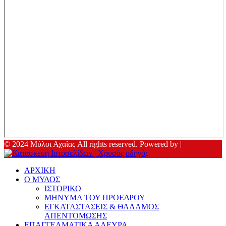
© 2024 Μύλοι Αχαΐας All rights reserved. Powered by |
ΑΡΧΙΚΗ
Ο ΜΥΛΟΣ
ΙΣΤΟΡΙΚΟ
ΜΗΝΥΜΑ ΤΟΥ ΠΡΟΕΔΡΟΥ
ΕΓΚΑΤΑΣΤΑΣΕΙΣ & ΘΑΛΑΜΟΣ
ΑΠΕΝΤΟΜΩΣΗΣ
ΕΠΑΓΓΕΛΜΑΤΙΚΑ ΑΛΕΥΡΑ