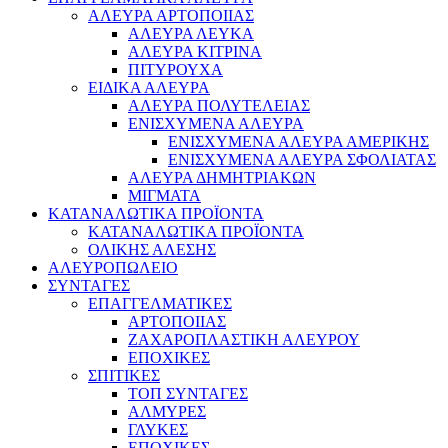
ΑΛΕΥΡΑ ΑΡΤΟΠΟΙΙΑΣ
ΑΛΕΥΡΑ ΛΕΥΚΑ
ΑΛΕΥΡΑ ΚΙΤΡΙΝΑ
ΠΙΤΥΡΟΥΧΑ
ΕΙΔΙΚΑ ΑΛΕΥΡΑ
ΑΛΕΥΡΑ ΠΟΛΥΤΕΛΕΙΑΣ
ΕΝΙΣΧΥΜΕΝΑ ΑΛΕΥΡΑ
ΕΝΙΣΧΥΜΕΝΑ ΑΛΕΥΡΑ ΑΜΕΡΙΚΗΣ
ΕΝΙΣΧΥΜΕΝΑ ΑΛΕΥΡΑ ΣΦΟΛΙΑΤΑΣ
ΑΛΕΥΡΑ ΔΗΜΗΤΡΙΑΚΩΝ
ΜΙΓΜΑΤΑ
ΚΑΤΑΝΑΛΩΤΙΚΑ ΠΡΟΪΟΝΤΑ
ΚΑΤΑΝΑΛΩΤΙΚΑ ΠΡΟΪΟΝΤΑ
ΟΛΙΚΗΣ ΑΛΕΣΗΣ
ΑΛΕΥΡΟΠΩΛΕΙΟ
ΣΥΝΤΑΓΕΣ
ΕΠΑΓΓΕΛΜΑΤΙΚΕΣ
ΑΡΤΟΠΟΙΙΑΣ
ΖΑΧΑΡΟΠΛΑΣΤΙΚΗ ΑΛΕΥΡΟΥ
ΕΠΟΧΙΚΕΣ
ΣΠΙΤΙΚΕΣ
ΤΟΠ ΣΥΝΤΑΓΕΣ
ΑΛΜΥΡΕΣ
ΓΛΥΚΕΣ
ΕΠΟΧΙΚΕΣ