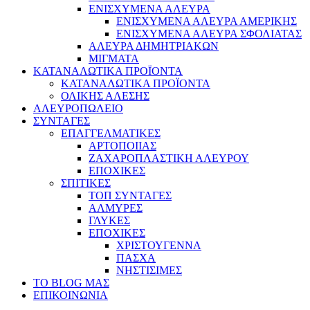
ΕΝΙΣΧΥΜΕΝΑ ΑΛΕΥΡΑ
ΕΝΙΣΧΥΜΕΝΑ ΑΛΕΥΡΑ ΑΜΕΡΙΚΗΣ
ΕΝΙΣΧΥΜΕΝΑ ΑΛΕΥΡΑ ΣΦΟΛΙΑΤΑΣ
ΑΛΕΥΡΑ ΔΗΜΗΤΡΙΑΚΩΝ
ΜΙΓΜΑΤΑ
ΚΑΤΑΝΑΛΩΤΙΚΑ ΠΡΟΪΟΝΤΑ
ΚΑΤΑΝΑΛΩΤΙΚΑ ΠΡΟΪΟΝΤΑ
ΟΛΙΚΗΣ ΑΛΕΣΗΣ
ΑΛΕΥΡΟΠΩΛΕΙΟ
ΣΥΝΤΑΓΕΣ
ΕΠΑΓΓΕΛΜΑΤΙΚΕΣ
ΑΡΤΟΠΟΙΙΑΣ
ΖΑΧΑΡΟΠΛΑΣΤΙΚΗ ΑΛΕΥΡΟΥ
ΕΠΟΧΙΚΕΣ
ΣΠΙΤΙΚΕΣ
ΤΟΠ ΣΥΝΤΑΓΕΣ
ΑΛΜΥΡΕΣ
ΓΛΥΚΕΣ
ΕΠΟΧΙΚΕΣ
ΧΡΙΣΤΟΥΓΕΝΝΑ
ΠΑΣΧΑ
ΝΗΣΤΙΣΙΜΕΣ
ΤΟ BLOG ΜΑΣ
ΕΠΙΚΟΙΝΩΝΙΑ