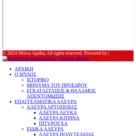
© 2024 Μύλοι Αχαΐας All rights reserved. Powered by |
ΑΡΧΙΚΗ
Ο ΜΥΛΟΣ
ΙΣΤΟΡΙΚΟ
ΜΗΝΥΜΑ ΤΟΥ ΠΡΟΕΔΡΟΥ
ΕΓΚΑΤΑΣΤΑΣΕΙΣ & ΘΑΛΑΜΟΣ
ΑΠΕΝΤΟΜΩΣΗΣ
ΕΠΑΓΓΕΛΜΑΤΙΚΑ ΑΛΕΥΡΑ
ΑΛΕΥΡΑ ΑΡΤΟΠΟΙΙΑΣ
ΑΛΕΥΡΑ ΛΕΥΚΑ
ΑΛΕΥΡΑ ΚΙΤΡΙΝΑ
ΠΙΤΥΡΟΥΧΑ
ΕΙΔΙΚΑ ΑΛΕΥΡΑ
ΑΛΕΥΡΑ ΠΟΛΥΤΕΛΕΙΑΣ