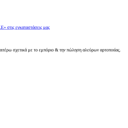
Ε» στις εγκαταστάσεις μας
αιτέρω σχετικά με το εμπόριο & την πώληση αλεύρων αρτοποιίας.