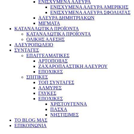
ΕΝΙΣΧΥΜΕΝΑ ΑΛΕΥΡΑ
ΕΝΙΣΧΥΜΕΝΑ ΑΛΕΥΡΑ ΑΜΕΡΙΚΗΣ
ΕΝΙΣΧΥΜΕΝΑ ΑΛΕΥΡΑ ΣΦΟΛΙΑΤΑΣ
ΑΛΕΥΡΑ ΔΗΜΗΤΡΙΑΚΩΝ
ΜΙΓΜΑΤΑ
ΚΑΤΑΝΑΛΩΤΙΚΑ ΠΡΟΪΟΝΤΑ
ΚΑΤΑΝΑΛΩΤΙΚΑ ΠΡΟΪΟΝΤΑ
ΟΛΙΚΗΣ ΑΛΕΣΗΣ
ΑΛΕΥΡΟΠΩΛΕΙΟ
ΣΥΝΤΑΓΕΣ
ΕΠΑΓΓΕΛΜΑΤΙΚΕΣ
ΑΡΤΟΠΟΙΙΑΣ
ΖΑΧΑΡΟΠΛΑΣΤΙΚΗ ΑΛΕΥΡΟΥ
ΕΠΟΧΙΚΕΣ
ΣΠΙΤΙΚΕΣ
ΤΟΠ ΣΥΝΤΑΓΕΣ
ΑΛΜΥΡΕΣ
ΓΛΥΚΕΣ
ΕΠΟΧΙΚΕΣ
ΧΡΙΣΤΟΥΓΕΝΝΑ
ΠΑΣΧΑ
ΝΗΣΤΙΣΙΜΕΣ
ΤΟ BLOG ΜΑΣ
ΕΠΙΚΟΙΝΩΝΙΑ