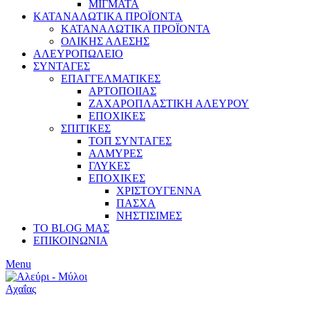
ΜΙΓΜΑΤΑ
ΚΑΤΑΝΑΛΩΤΙΚΑ ΠΡΟΪΟΝΤΑ
ΚΑΤΑΝΑΛΩΤΙΚΑ ΠΡΟΪΟΝΤΑ
ΟΛΙΚΗΣ ΑΛΕΣΗΣ
ΑΛΕΥΡΟΠΩΛΕΙΟ
ΣΥΝΤΑΓΕΣ
ΕΠΑΓΓΕΛΜΑΤΙΚΕΣ
ΑΡΤΟΠΟΙΙΑΣ
ΖΑΧΑΡΟΠΛΑΣΤΙΚΗ ΑΛΕΥΡΟΥ
ΕΠΟΧΙΚΕΣ
ΣΠΙΤΙΚΕΣ
ΤΟΠ ΣΥΝΤΑΓΕΣ
ΑΛΜΥΡΕΣ
ΓΛΥΚΕΣ
ΕΠΟΧΙΚΕΣ
ΧΡΙΣΤΟΥΓΕΝΝΑ
ΠΑΣΧΑ
ΝΗΣΤΙΣΙΜΕΣ
ΤΟ BLOG ΜΑΣ
ΕΠΙΚΟΙΝΩΝΙΑ
Menu