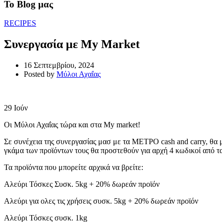
Το Blog μας
RECIPES
Συνεργασία με My Market
16 Σεπτεμβρίου, 2024
Posted by
Μύλοι Αχαΐας
29
Ιούν
Οι Μύλοι Αχαΐας τώρα και στα My market!
Σε συνέχεια της συνεργασίας μασ με τα ΜΕΤΡΟ cash and carry, θα
γκάμα των προϊόντων τους θα προστεθούν για αρχή 4 κωδικοί από τα
Τα προϊόντα που μπορείτε αρχικά να βρείτε:
Αλεύρι Τόσκες Συσκ. 5kg + 20% δωρεάν προϊόν
Αλεύρι για ολες τις χρήσεις συσκ. 5kg + 20% δωρεάν προϊόν
Αλεύρι Τόσκες συσκ. 1kg