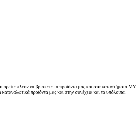
 μπορείτε πλέον να βρίσκετε τα προϊόντα μας και στα καταστήματα
 καταναλωτικά προϊόντα μας και στην συνέχεια και τα υπόλοιπα.