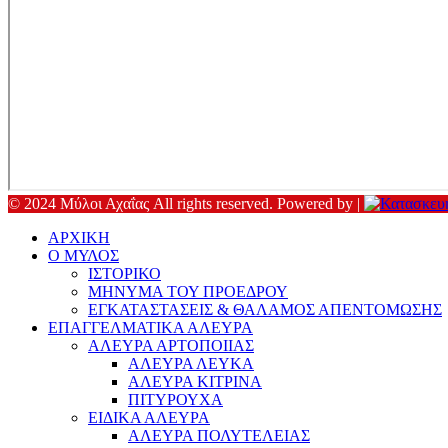
© 2024 Μύλοι Αχαΐας All rights reserved. Powered by |
ΑΡΧΙΚΗ
Ο ΜΥΛΟΣ
ΙΣΤΟΡΙΚΟ
ΜΗΝΥΜΑ ΤΟΥ ΠΡΟΕΔΡΟΥ
ΕΓΚΑΤΑΣΤΑΣΕΙΣ & ΘΑΛΑΜΟΣ ΑΠΕΝΤΟΜΩΣΗΣ
ΕΠΑΓΓΕΛΜΑΤΙΚΑ ΑΛΕΥΡΑ
ΑΛΕΥΡΑ ΑΡΤΟΠΟΙΙΑΣ
ΑΛΕΥΡΑ ΛΕΥΚΑ
ΑΛΕΥΡΑ ΚΙΤΡΙΝΑ
ΠΙΤΥΡΟΥΧΑ
ΕΙΔΙΚΑ ΑΛΕΥΡΑ
ΑΛΕΥΡΑ ΠΟΛΥΤΕΛΕΙΑΣ