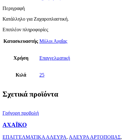
Περιγραφή
Κατάλληλο για Ζαχαροπλαστική.
Επιπλέον πληροφορίες
Κατασκευαστής
Μύλοι Αχαΐας
Χρήση
Επαγγελματική
Κιλά
25
Σχετικά προϊόντα
Γρήγορη προβολή
ΑΧΑΪΚΟ
ΕΠΑΓΓΕΛΜΑΤΙΚΑ ΑΛΕΥΡΑ
,
ΑΛΕΥΡΑ ΑΡΤΟΠΟΙΙΑΣ
,