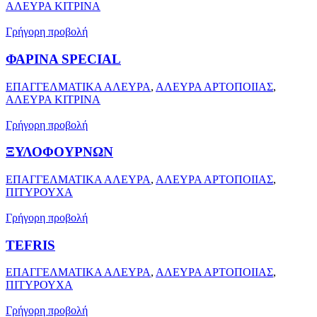
ΑΛΕΥΡΑ ΚΙΤΡΙΝΑ
Γρήγορη προβολή
ΦΑΡΙΝΑ SPECIAL
ΕΠΑΓΓΕΛΜΑΤΙΚΑ ΑΛΕΥΡΑ
,
ΑΛΕΥΡΑ ΑΡΤΟΠΟΙΙΑΣ
,
ΑΛΕΥΡΑ ΚΙΤΡΙΝΑ
Γρήγορη προβολή
ΞΥΛΟΦΟΥΡΝΩΝ
ΕΠΑΓΓΕΛΜΑΤΙΚΑ ΑΛΕΥΡΑ
,
ΑΛΕΥΡΑ ΑΡΤΟΠΟΙΙΑΣ
,
ΠΙΤΥΡΟΥΧΑ
Γρήγορη προβολή
TEFRIS
ΕΠΑΓΓΕΛΜΑΤΙΚΑ ΑΛΕΥΡΑ
,
ΑΛΕΥΡΑ ΑΡΤΟΠΟΙΙΑΣ
,
ΠΙΤΥΡΟΥΧΑ
Γρήγορη προβολή