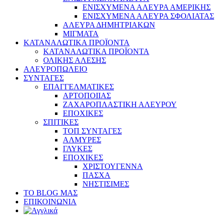
ΕΝΙΣΧΥΜΕΝΑ ΑΛΕΥΡΑ ΑΜΕΡΙΚΗΣ
ΕΝΙΣΧΥΜΕΝΑ ΑΛΕΥΡΑ ΣΦΟΛΙΑΤΑΣ
ΑΛΕΥΡΑ ΔΗΜΗΤΡΙΑΚΩΝ
ΜΙΓΜΑΤΑ
ΚΑΤΑΝΑΛΩΤΙΚΑ ΠΡΟΪΟΝΤΑ
ΚΑΤΑΝΑΛΩΤΙΚΑ ΠΡΟΪΟΝΤΑ
ΟΛΙΚΗΣ ΑΛΕΣΗΣ
ΑΛΕΥΡΟΠΩΛΕΙΟ
ΣΥΝΤΑΓΕΣ
ΕΠΑΓΓΕΛΜΑΤΙΚΕΣ
ΑΡΤΟΠΟΙΙΑΣ
ΖΑΧΑΡΟΠΛΑΣΤΙΚΗ ΑΛΕΥΡΟΥ
ΕΠΟΧΙΚΕΣ
ΣΠΙΤΙΚΕΣ
ΤΟΠ ΣΥΝΤΑΓΕΣ
ΑΛΜΥΡΕΣ
ΓΛΥΚΕΣ
ΕΠΟΧΙΚΕΣ
ΧΡΙΣΤΟΥΓΕΝΝΑ
ΠΑΣΧΑ
ΝΗΣΤΙΣΙΜΕΣ
ΤΟ BLOG ΜΑΣ
ΕΠΙΚΟΙΝΩΝΙΑ