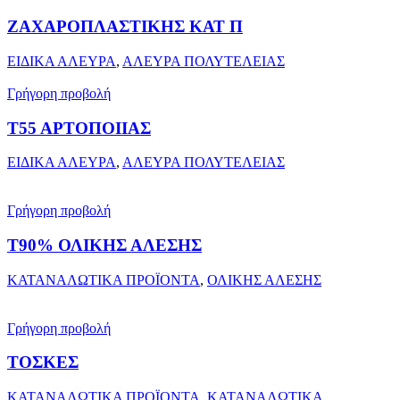
ΖΑΧΑΡΟΠΛΑΣΤΙΚΗΣ ΚΑΤ Π
ΕΙΔΙΚΑ ΑΛΕΥΡΑ
,
ΑΛΕΥΡΑ ΠΟΛΥΤΕΛΕΙΑΣ
Γρήγορη προβολή
Τ55 ΑΡΤΟΠΟΙΙΑΣ
ΕΙΔΙΚΑ ΑΛΕΥΡΑ
,
ΑΛΕΥΡΑ ΠΟΛΥΤΕΛΕΙΑΣ
Γρήγορη προβολή
T90% ΟΛΙΚΗΣ ΑΛΕΣΗΣ
ΚΑΤΑΝΑΛΩΤΙΚΑ ΠΡΟΪΟΝΤΑ
,
ΟΛΙΚΗΣ ΑΛΕΣΗΣ
Γρήγορη προβολή
ΤΟΣΚΕΣ
ΚΑΤΑΝΑΛΩΤΙΚΑ ΠΡΟΪΟΝΤΑ
,
ΚΑΤΑΝΑΛΩΤΙΚΑ