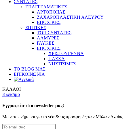
ΣΥΝΤΑΓΕΣ
ΕΠΑΓΓΕΛΜΑΤΙΚΕΣ
ΑΡΤΟΠΟΙΙΑΣ
ΖΑΧΑΡΟΠΛΑΣΤΙΚΗ ΑΛΕΥΡΟΥ
ΕΠΟΧΙΚΕΣ
ΣΠΙΤΙΚΕΣ
ΤΟΠ ΣΥΝΤΑΓΕΣ
ΑΛΜΥΡΕΣ
ΓΛΥΚΕΣ
ΕΠΟΧΙΚΕΣ
ΧΡΙΣΤΟΥΓΕΝΝΑ
ΠΑΣΧΑ
ΝΗΣΤΙΣΙΜΕΣ
ΤΟ BLOG ΜΑΣ
ΕΠΙΚΟΙΝΩΝΙΑ
ΚΑΛΑΘΙ
Κλείσιμο
Εγγραφείτε στο newsletter μας!
Μείνετε ενήμεροι για τα νέα & τις προσφορές των Μύλων Αχαΐας.