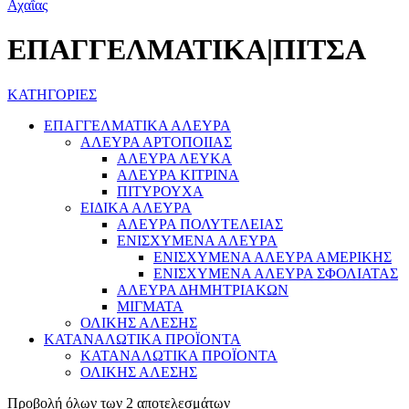
ΕΠΑΓΓΕΛΜΑΤΙΚΑ|ΠΙΤΣΑ
ΚΑΤΗΓΟΡΙΕΣ
ΕΠΑΓΓΕΛΜΑΤΙΚΑ ΑΛΕΥΡΑ
ΑΛΕΥΡΑ ΑΡΤΟΠΟΙΙΑΣ
ΑΛΕΥΡΑ ΛΕΥΚΑ
ΑΛΕΥΡΑ ΚΙΤΡΙΝΑ
ΠΙΤΥΡΟΥΧΑ
ΕΙΔΙΚΑ ΑΛΕΥΡΑ
ΑΛΕΥΡΑ ΠΟΛΥΤΕΛΕΙΑΣ
ΕΝΙΣΧΥΜΕΝΑ ΑΛΕΥΡΑ
ΕΝΙΣΧΥΜΕΝΑ ΑΛΕΥΡΑ ΑΜΕΡΙΚΗΣ
ΕΝΙΣΧΥΜΕΝΑ ΑΛΕΥΡΑ ΣΦΟΛΙΑΤΑΣ
ΑΛΕΥΡΑ ΔΗΜΗΤΡΙΑΚΩΝ
ΜΙΓΜΑΤΑ
ΟΛΙΚΗΣ ΑΛΕΣΗΣ
ΚΑΤΑΝΑΛΩΤΙΚΑ ΠΡΟΪΟΝΤΑ
ΚΑΤΑΝΑΛΩΤΙΚΑ ΠΡΟΪΟΝΤΑ
ΟΛΙΚΗΣ ΑΛΕΣΗΣ
Προβολή όλων των 2 αποτελεσμάτων