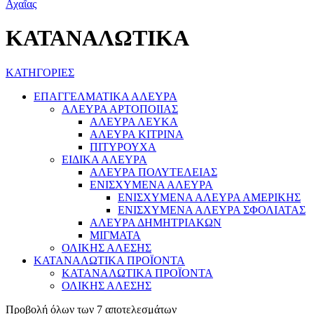
ΚΑΤΑΝΑΛΩΤΙΚΑ
ΚΑΤΗΓΟΡΙΕΣ
ΕΠΑΓΓΕΛΜΑΤΙΚΑ ΑΛΕΥΡΑ
ΑΛΕΥΡΑ ΑΡΤΟΠΟΙΙΑΣ
ΑΛΕΥΡΑ ΛΕΥΚΑ
ΑΛΕΥΡΑ ΚΙΤΡΙΝΑ
ΠΙΤΥΡΟΥΧΑ
ΕΙΔΙΚΑ ΑΛΕΥΡΑ
ΑΛΕΥΡΑ ΠΟΛΥΤΕΛΕΙΑΣ
ΕΝΙΣΧΥΜΕΝΑ ΑΛΕΥΡΑ
ΕΝΙΣΧΥΜΕΝΑ ΑΛΕΥΡΑ ΑΜΕΡΙΚΗΣ
ΕΝΙΣΧΥΜΕΝΑ ΑΛΕΥΡΑ ΣΦΟΛΙΑΤΑΣ
ΑΛΕΥΡΑ ΔΗΜΗΤΡΙΑΚΩΝ
ΜΙΓΜΑΤΑ
ΟΛΙΚΗΣ ΑΛΕΣΗΣ
ΚΑΤΑΝΑΛΩΤΙΚΑ ΠΡΟΪΟΝΤΑ
ΚΑΤΑΝΑΛΩΤΙΚΑ ΠΡΟΪΟΝΤΑ
ΟΛΙΚΗΣ ΑΛΕΣΗΣ
Προβολή όλων των 7 αποτελεσμάτων