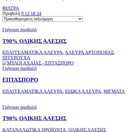
ΦΙΛΤΡΑ
Προβολή
9
12
18
24
Γρήγορη προβολή
Τ90% ΟΛΙΚΗΣ ΑΛΕΣΗΣ
ΕΠΑΓΓΕΛΜΑΤΙΚΑ ΑΛΕΥΡΑ
,
ΑΛΕΥΡΑ ΑΡΤΟΠΟΙΙΑΣ
,
ΠΙΤΥΡΟΥΧΑ
Γρήγορη προβολή
ΕΠΤΑΣΠΟΡΟ
ΕΠΑΓΓΕΛΜΑΤΙΚΑ ΑΛΕΥΡΑ
,
ΕΙΔΙΚΑ ΑΛΕΥΡΑ
,
ΜΙΓΜΑΤΑ
Γρήγορη προβολή
T90% ΟΛΙΚΗΣ ΑΛΕΣΗΣ
ΚΑΤΑΝΑΛΩΤΙΚΑ ΠΡΟΪΟΝΤΑ
,
ΟΛΙΚΗΣ ΑΛΕΣΗΣ