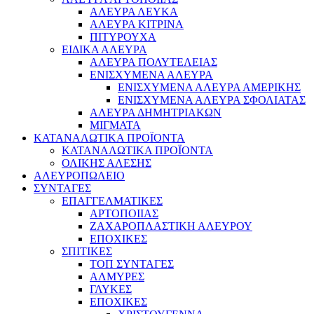
ΑΛΕΥΡΑ ΛΕΥΚΑ
ΑΛΕΥΡΑ ΚΙΤΡΙΝΑ
ΠΙΤΥΡΟΥΧΑ
ΕΙΔΙΚΑ ΑΛΕΥΡΑ
ΑΛΕΥΡΑ ΠΟΛΥΤΕΛΕΙΑΣ
ΕΝΙΣΧΥΜΕΝΑ ΑΛΕΥΡΑ
ΕΝΙΣΧΥΜΕΝΑ ΑΛΕΥΡΑ ΑΜΕΡΙΚΗΣ
ΕΝΙΣΧΥΜΕΝΑ ΑΛΕΥΡΑ ΣΦΟΛΙΑΤΑΣ
ΑΛΕΥΡΑ ΔΗΜΗΤΡΙΑΚΩΝ
ΜΙΓΜΑΤΑ
ΚΑΤΑΝΑΛΩΤΙΚΑ ΠΡΟΪΟΝΤΑ
ΚΑΤΑΝΑΛΩΤΙΚΑ ΠΡΟΪΟΝΤΑ
ΟΛΙΚΗΣ ΑΛΕΣΗΣ
ΑΛΕΥΡΟΠΩΛΕΙΟ
ΣΥΝΤΑΓΕΣ
ΕΠΑΓΓΕΛΜΑΤΙΚΕΣ
ΑΡΤΟΠΟΙΙΑΣ
ΖΑΧΑΡΟΠΛΑΣΤΙΚΗ ΑΛΕΥΡΟΥ
ΕΠΟΧΙΚΕΣ
ΣΠΙΤΙΚΕΣ
ΤΟΠ ΣΥΝΤΑΓΕΣ
ΑΛΜΥΡΕΣ
ΓΛΥΚΕΣ
ΕΠΟΧΙΚΕΣ