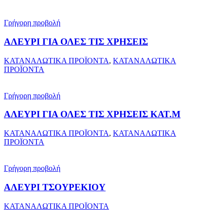
Γρήγορη προβολή
ΑΛΕΥΡΙ ΓΙΑ ΟΛΕΣ ΤΙΣ ΧΡΗΣΕΙΣ
ΚΑΤΑΝΑΛΩΤΙΚΑ ΠΡΟΪΟΝΤΑ
,
ΚΑΤΑΝΑΛΩΤΙΚΑ
ΠΡΟΪΟΝΤΑ
Γρήγορη προβολή
ΑΛΕΥΡΙ ΓΙΑ ΟΛΕΣ ΤΙΣ ΧΡΗΣΕΙΣ ΚΑΤ.Μ
ΚΑΤΑΝΑΛΩΤΙΚΑ ΠΡΟΪΟΝΤΑ
,
ΚΑΤΑΝΑΛΩΤΙΚΑ
ΠΡΟΪΟΝΤΑ
Γρήγορη προβολή
ΑΛΕΥΡΙ ΤΣΟΥΡΕΚΙΟΥ
ΚΑΤΑΝΑΛΩΤΙΚΑ ΠΡΟΪΟΝΤΑ