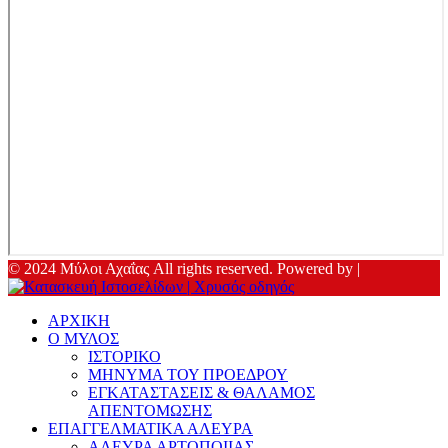
© 2024 Μύλοι Αχαΐας All rights reserved. Powered by |
ΑΡΧΙΚΗ
Ο ΜΥΛΟΣ
ΙΣΤΟΡΙΚΟ
ΜΗΝΥΜΑ ΤΟΥ ΠΡΟΕΔΡΟΥ
ΕΓΚΑΤΑΣΤΑΣΕΙΣ & ΘΑΛΑΜΟΣ
ΑΠΕΝΤΟΜΩΣΗΣ
ΕΠΑΓΓΕΛΜΑΤΙΚΑ ΑΛΕΥΡΑ
ΑΛΕΥΡΑ ΑΡΤΟΠΟΙΙΑΣ