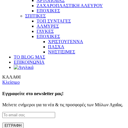
ΑΡΤΟΠΟΙΙΑΣ
ΖΑΧΑΡΟΠΛΑΣΤΙΚΗ ΑΛΕΥΡΟΥ
ΕΠΟΧΙΚΕΣ
ΣΠΙΤΙΚΕΣ
ΤΟΠ ΣΥΝΤΑΓΕΣ
ΑΛΜΥΡΕΣ
ΓΛΥΚΕΣ
ΕΠΟΧΙΚΕΣ
ΧΡΙΣΤΟΥΓΕΝΝΑ
ΠΑΣΧΑ
ΝΗΣΤΙΣΙΜΕΣ
ΤΟ BLOG ΜΑΣ
ΕΠΙΚΟΙΝΩΝΙΑ
ΚΑΛΑΘΙ
Κλείσιμο
Εγγραφείτε στο newsletter μας!
Μείνετε ενήμεροι για τα νέα & τις προσφορές των Μύλων Αχαΐας.