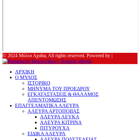
© 2024 Μύλοι Αχαΐας All rights reserved. Powered by |
ΑΡΧΙΚΗ
Ο ΜΥΛΟΣ
ΙΣΤΟΡΙΚΟ
ΜΗΝΥΜΑ ΤΟΥ ΠΡΟΕΔΡΟΥ
ΕΓΚΑΤΑΣΤΑΣΕΙΣ & ΘΑΛΑΜΟΣ
ΑΠΕΝΤΟΜΩΣΗΣ
ΕΠΑΓΓΕΛΜΑΤΙΚΑ ΑΛΕΥΡΑ
ΑΛΕΥΡΑ ΑΡΤΟΠΟΙΙΑΣ
ΑΛΕΥΡΑ ΛΕΥΚΑ
ΑΛΕΥΡΑ ΚΙΤΡΙΝΑ
ΠΙΤΥΡΟΥΧΑ
ΕΙΔΙΚΑ ΑΛΕΥΡΑ
ΑΛΕΥΡΑ ΠΟΛΥΤΕΛΕΙΑΣ