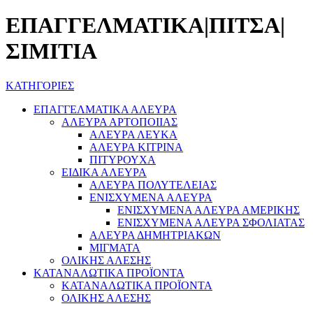
ΕΠΑΓΓΕΛΜΑΤΙΚΑ|ΠΙΤΣΑ|
ΣΙΜΙΤΙΑ
ΚΑΤΗΓΟΡΙΕΣ
ΕΠΑΓΓΕΛΜΑΤΙΚΑ ΑΛΕΥΡΑ
ΑΛΕΥΡΑ ΑΡΤΟΠΟΙΙΑΣ
ΑΛΕΥΡΑ ΛΕΥΚΑ
ΑΛΕΥΡΑ ΚΙΤΡΙΝΑ
ΠΙΤΥΡΟΥΧΑ
ΕΙΔΙΚΑ ΑΛΕΥΡΑ
ΑΛΕΥΡΑ ΠΟΛΥΤΕΛΕΙΑΣ
ΕΝΙΣΧΥΜΕΝΑ ΑΛΕΥΡΑ
ΕΝΙΣΧΥΜΕΝΑ ΑΛΕΥΡΑ ΑΜΕΡΙΚΗΣ
ΕΝΙΣΧΥΜΕΝΑ ΑΛΕΥΡΑ ΣΦΟΛΙΑΤΑΣ
ΑΛΕΥΡΑ ΔΗΜΗΤΡΙΑΚΩΝ
ΜΙΓΜΑΤΑ
ΟΛΙΚΗΣ ΑΛΕΣΗΣ
ΚΑΤΑΝΑΛΩΤΙΚΑ ΠΡΟΪΟΝΤΑ
ΚΑΤΑΝΑΛΩΤΙΚΑ ΠΡΟΪΟΝΤΑ
ΟΛΙΚΗΣ ΑΛΕΣΗΣ