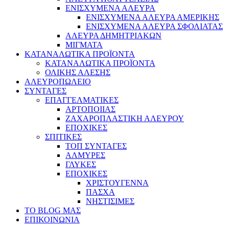
ΕΝΙΣΧΥΜΕΝΑ ΑΛΕΥΡΑ
ΕΝΙΣΧΥΜΕΝΑ ΑΛΕΥΡΑ ΑΜΕΡΙΚΗΣ
ΕΝΙΣΧΥΜΕΝΑ ΑΛΕΥΡΑ ΣΦΟΛΙΑΤΑΣ
ΑΛΕΥΡΑ ΔΗΜΗΤΡΙΑΚΩΝ
ΜΙΓΜΑΤΑ
ΚΑΤΑΝΑΛΩΤΙΚΑ ΠΡΟΪΟΝΤΑ
ΚΑΤΑΝΑΛΩΤΙΚΑ ΠΡΟΪΟΝΤΑ
ΟΛΙΚΗΣ ΑΛΕΣΗΣ
ΑΛΕΥΡΟΠΩΛΕΙΟ
ΣΥΝΤΑΓΕΣ
ΕΠΑΓΓΕΛΜΑΤΙΚΕΣ
ΑΡΤΟΠΟΙΙΑΣ
ΖΑΧΑΡΟΠΛΑΣΤΙΚΗ ΑΛΕΥΡΟΥ
ΕΠΟΧΙΚΕΣ
ΣΠΙΤΙΚΕΣ
ΤΟΠ ΣΥΝΤΑΓΕΣ
ΑΛΜΥΡΕΣ
ΓΛΥΚΕΣ
ΕΠΟΧΙΚΕΣ
ΧΡΙΣΤΟΥΓΕΝΝΑ
ΠΑΣΧΑ
ΝΗΣΤΙΣΙΜΕΣ
ΤΟ BLOG ΜΑΣ
ΕΠΙΚΟΙΝΩΝΙΑ