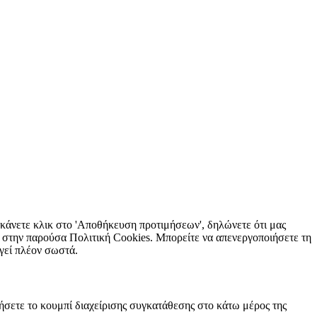
 κάνετε κλικ στο 'Αποθήκευση προτιμήσεων', δηλώνετε ότι μας
ι στην παρούσα Πολιτική Cookies. Μπορείτε να απενεργοποιήσετε τη
γεί πλέον σωστά.
ιήσετε το κουμπί διαχείρισης συγκατάθεσης στο κάτω μέρος της