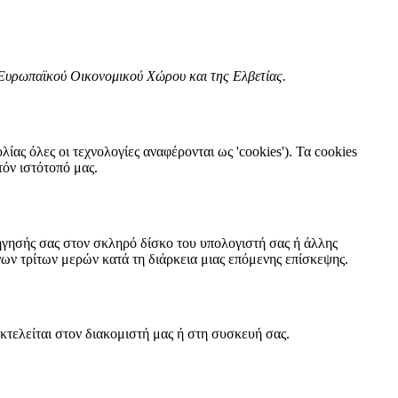
ου Ευρωπαϊκού Οικονομικού Χώρου και της Ελβετίας.
λίας όλες οι τεχνολογίες αναφέρονται ως 'cookies'). Τα cookies
όν ιστότοπό μας.
ιήγησής σας στον σκληρό δίσκο του υπολογιστή σας ή άλλης
ων τρίτων μερών κατά τη διάρκεια μιας επόμενης επίσκεψης.
εκτελείται στον διακομιστή μας ή στη συσκευή σας.