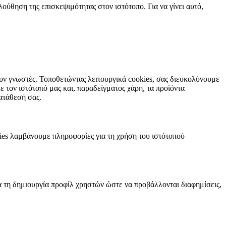
λούθηση της επισκεψιμότητας στον ιστότοπο. Για να γίνει αυτό,
υν γνωστές. Τοποθετώντας λειτουργικά cookies, σας διευκολύνουμε
ε τον ιστότοπό μας και, παραδείγματος χάρη, τα προϊόντα
ατάθεσή σας.
kies λαμβάνουμε πληροφορίες για τη χρήση του ιστότοπού
 τη δημιουργία προφίλ χρηστών ώστε να προβάλλονται διαφημίσεις,