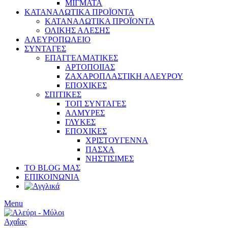
ΜΙΓΜΑΤΑ
ΚΑΤΑΝΑΛΩΤΙΚΑ ΠΡΟΪΟΝΤΑ
ΚΑΤΑΝΑΛΩΤΙΚΑ ΠΡΟΪΟΝΤΑ
ΟΛΙΚΗΣ ΑΛΕΣΗΣ
ΑΛΕΥΡΟΠΩΛΕΙΟ
ΣΥΝΤΑΓΕΣ
ΕΠΑΓΓΕΛΜΑΤΙΚΕΣ
ΑΡΤΟΠΟΙΙΑΣ
ΖΑΧΑΡΟΠΛΑΣΤΙΚΗ ΑΛΕΥΡΟΥ
ΕΠΟΧΙΚΕΣ
ΣΠΙΤΙΚΕΣ
ΤΟΠ ΣΥΝΤΑΓΕΣ
ΑΛΜΥΡΕΣ
ΓΛΥΚΕΣ
ΕΠΟΧΙΚΕΣ
ΧΡΙΣΤΟΥΓΕΝΝΑ
ΠΑΣΧΑ
ΝΗΣΤΙΣΙΜΕΣ
ΤΟ BLOG ΜΑΣ
ΕΠΙΚΟΙΝΩΝΙΑ
Menu