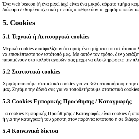
Ένα web beacon (ή ένα pixel tag) είναι ένα μικρό, αόρατο τμήμα κει
διάφορα δεδομένα σχετικά με εσάς αποθηκεύονται χρησιμοποιώντας
5. Cookies
5.1 Τεχνικά ή Λειτουργικά cookies
Μερικά cookies διασφαλίζουν ότι ορισμένα τμήματα του ιστότοπου 
να επισκέπτεστε τον ιστότοπό μας. Με αυτόν τον τρόπο, δεν χρειάζε
παραμένουν στο καλάθι αγορών σας μέχρι να ολοκληρώσετε την πλη
5.2 Στατιστικά cookies
Χρησιμοποιούμε στατιστικά cookies για να βελτιστοποιήσουμε την 
μας. Ζητάμε την άδειά σας για να τοποθετήσουμε στατιστικά cookies
5.3 Cookies Εμπορικής Προώθησης / Καταγραφής
Τα cookies Εμπορικής Προώθησης / Καταγραφής είναι cookies ή οπ
ή για την καταγραφή του χρήστη στον παρόντα ιστότοπο ή σε διάφο
5.4 Κοινωνικά δίκτυα