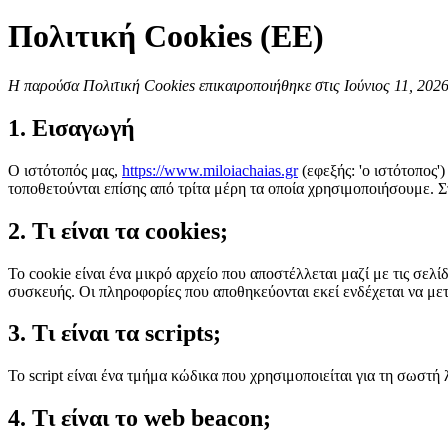
Πολιτική Cookies (ΕΕ)
Η παρούσα Πολιτική Cookies επικαιροποιήθηκε στις Ιούνιος 11, 2026
1. Εισαγωγή
Ο ιστότοπός μας,
https://www.miloiachaias.gr
(εφεξής: 'ο ιστότοπος')
τοποθετούνται επίσης από τρίτα μέρη τα οποία χρησιμοποιήσουμε. 
2. Τι είναι τα cookies;
Το cookie είναι ένα μικρό αρχείο που αποστέλλεται μαζί με τις σε
συσκευής. Οι πληροφορίες που αποθηκεύονται εκεί ενδέχεται να με
3. Τι είναι τα scripts;
Το script είναι ένα τμήμα κώδικα που χρησιμοποιείται για τη σωστή
4. Τι είναι το web beacon;